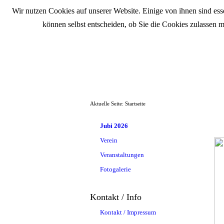
Wir nutzen Cookies auf unserer Website. Einige von ihnen sind esse
können selbst entscheiden, ob Sie die Cookies zulassen m
Aktuelle Seite:
Startseite
Jubi 2026
Verein
Veranstaltungen
Fotogalerie
Kontakt / Info
Kontakt / Impressum