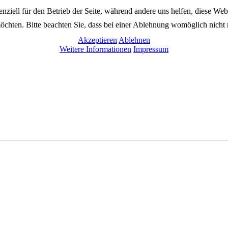
nziell für den Betrieb der Seite, während andere uns helfen, diese We
öchten. Bitte beachten Sie, dass bei einer Ablehnung womöglich nicht m
Akzeptieren
Ablehnen
Weitere Informationen
Impressum