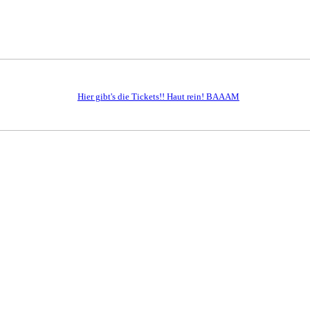
Hier gibt's die Tickets!! Haut rein! BAAAM