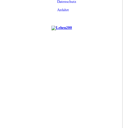
Datenschutz
Anfahrt