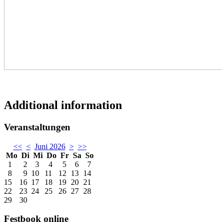
Additional information
Veranstaltungen
<<
<
Juni 2026
>
>>
Mo
Di
Mi
Do
Fr
Sa
So
1
2
3
4
5
6
7
8
9
10
11
12
13
14
15
16
17
18
19
20
21
22
23
24
25
26
27
28
29
30
Festbook online