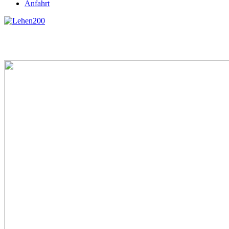
Anfahrt